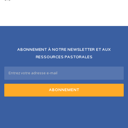
ABONNEMENT À NOTRE NEWSLETTER ET AUX
RESSOURCES PASTORALES