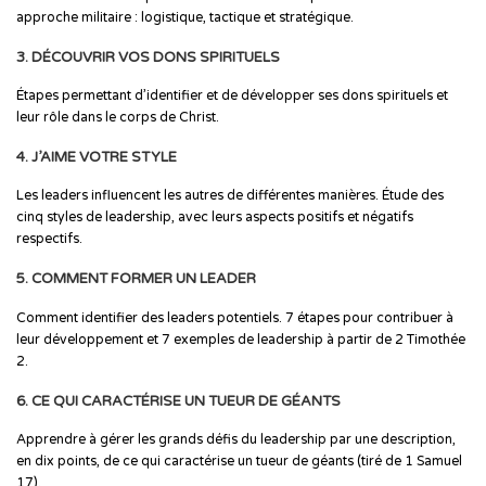
approche militaire : logistique, tactique et stratégique.
3. DÉCOUVRIR VOS DONS SPIRITUELS
Étapes permettant d’identifier et de développer ses dons spirituels et
leur rôle dans le corps de Christ.
4. J’AIME VOTRE STYLE
Les leaders influencent les autres de différentes manières. Étude des
cinq styles de leadership, avec leurs aspects positifs et négatifs
respectifs.
5. COMMENT FORMER UN LEADER
Comment identifier des leaders potentiels. 7 étapes pour contribuer à
leur développement et 7 exemples de leadership à partir de 2 Timothée
2.
6. CE QUI CARACTÉRISE UN TUEUR DE GÉANTS
Apprendre à gérer les grands défis du leadership par une description,
en dix points, de ce qui caractérise un tueur de géants (tiré de 1 Samuel
17).