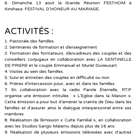
6. Dimanche 13 aout la Grande Réunion FESTHOM à
Kinshasa. FESTIVAL D’HONEUR AU MARIAGE.
ACTIVITÉS :
1. Pastorale des familles.
2. Séminaires de formation et d’enseignement.
3. Formation des formateurs, d’encadreurs des couples et des
conseillers conjugaux en collaboration avec LA SENTINELLE
DE PRIERE et le couple Emmanuel et Muriel Duvieusart.
4. Visites au sein des familles.
5. Suivi et entretien des couples en difficulté ou non.
6. Prières d’intercession pour, avec et dans les familles.
7. En collaboration avec la radio Parole Éternelle, RTIF
organise une émission intitulée : « L’Eglise dans la Maison ».
Cette émission a pour but d’amener la crainte de Dieu dans les
familles et d’assurer ainsi le dialogue interpersonnel entre ses
membres.
8. Réalisation de l’émission « Culte Familial », en collaboration
avec les Studios Sango Malamu depuis plus de 16 ans.
9. Réalisation de plusieurs émissions télévisées avec d’autres