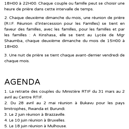
18H00 à 22H00. Chaque couple ou famille peut se choisir une
heure de prière dans cette intervalle de temps.
2. Chaque deuxième dimanche du mois, une réunion de prière
(R.I.F. Réunion d’Intercession pour les Familles) se tient en
faveur des familles, avec les familles, pour les familles et par
les familles : A Kinshasa, elle se tient au Lycée de Mgr
Shaumba, chaque deuxième dimanche du mois de 15H00 à
18H00.
3. Une nuit de prière se tient chaque avant-dernier vendredi de
chaque mois.
AGENDA
1. La retraite des couples du Ministère RTIF du 31 mars au 2
avril au Centre RTIF.
2. Du 28 avril au 2 mai réunion à Bukavu pour les pays
limitrophes, Rwanda et Burundi.
3. Le 2 juin réunion à Brazzaville.
4. Le 10 juin réunion à Bruxelles.
5. Le 18 juin réunion à Mulhouse.