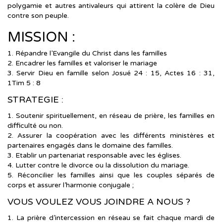
polygamie et autres antivaleurs qui attirent la colère de Dieu
contre son peuple.
MISSION :
1. Répandre l’Evangile du Christ dans les familles
2. Encadrer les familles et valoriser le mariage
3. Servir Dieu en famille selon Josué 24 : 15, Actes 16 : 31,
1Tim 5 : 8
STRATEGIE :
1. Soutenir spirituellement, en réseau de prière, les familles en
difficulté ou non.
2. Assurer la coopération avec les différents ministères et
partenaires engagés dans le domaine des familles.
3. Etablir un partenariat responsable avec les églises.
4. Lutter contre le divorce ou la dissolution du mariage.
5. Réconcilier les familles ainsi que les couples séparés de
corps et assurer l’harmonie conjugale ;
VOUS VOULEZ VOUS JOINDRE A NOUS ?
1. La prière d’intercession en réseau se fait chaque mardi de