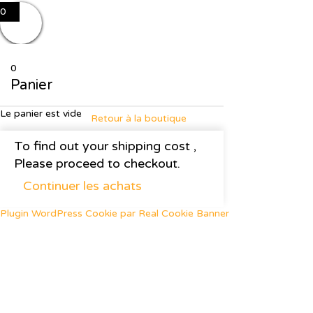
0
0
Panier
Le panier est vide
Retour à la boutique
To find out your shipping cost ,
Please proceed to checkout.
Continuer les achats
Plugin WordPress Cookie par Real Cookie Banner