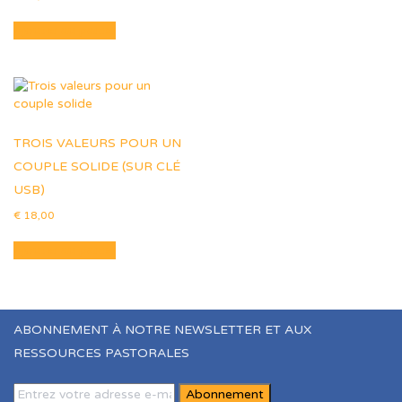
Ajouter au panier
TROIS VALEURS POUR UN
COUPLE SOLIDE (SUR CLÉ
USB)
€
18,00
Ajouter au panier
ABONNEMENT À NOTRE NEWSLETTER ET AUX
RESSOURCES PASTORALES