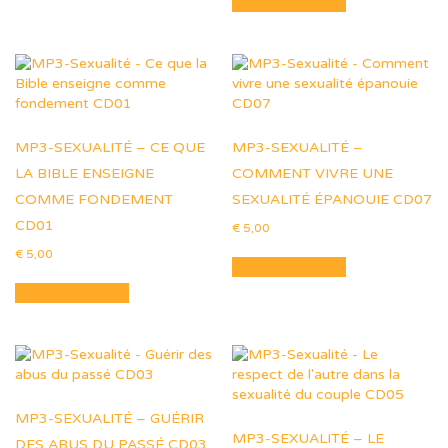
Ajouter au panier
MP3-SEXUALITÉ – CE QUE
MP3-SEXUALITÉ –
LA BIBLE ENSEIGNE
COMMENT VIVRE UNE
COMME FONDEMENT
SEXUALITÉ ÉPANOUIE CD07
CD01
€
5,00
€
5,00
Ajouter au panier
Ajouter au panier
MP3-SEXUALITÉ – GUÉRIR
MP3-SEXUALITÉ – LE
DES ABUS DU PASSÉ CD03