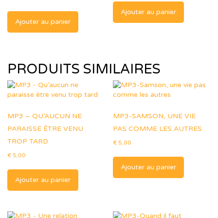
Ajouter au panier
Ajouter au panier
PRODUITS SIMILAIRES
MP3 – QU’AUCUN NE
MP3-SAMSON, UNE VIE
PARAISSE ÊTRE VENU
PAS COMME LES AUTRES
TROP TARD
€
5,00
€
5,00
Ajouter au panier
Ajouter au panier