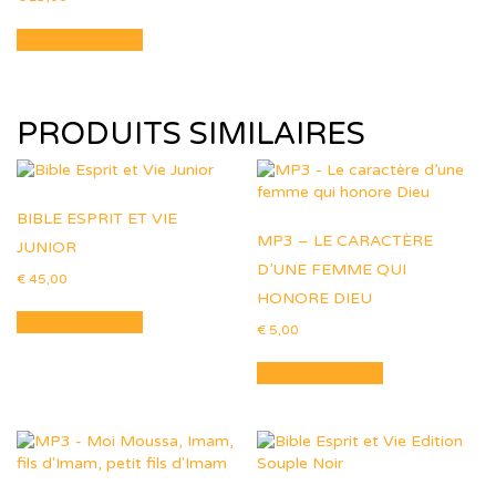
Ajouter au panier
PRODUITS SIMILAIRES
BIBLE ESPRIT ET VIE
MP3 – LE CARACTÈRE
JUNIOR
D’UNE FEMME QUI
€
45,00
HONORE DIEU
Ajouter au panier
€
5,00
Ajouter au panier