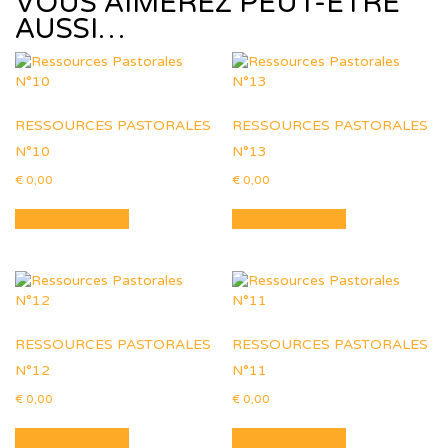
VOUS AIMEREZ PEUT-ÊTRE
AUSSI…
RESSOURCES PASTORALES
RESSOURCES PASTORALES
N°10
N°13
€
0,00
€
0,00
Ajouter au panier
Ajouter au panier
RESSOURCES PASTORALES
RESSOURCES PASTORALES
N°12
N°11
€
0,00
€
0,00
Ajouter au panier
Ajouter au panier