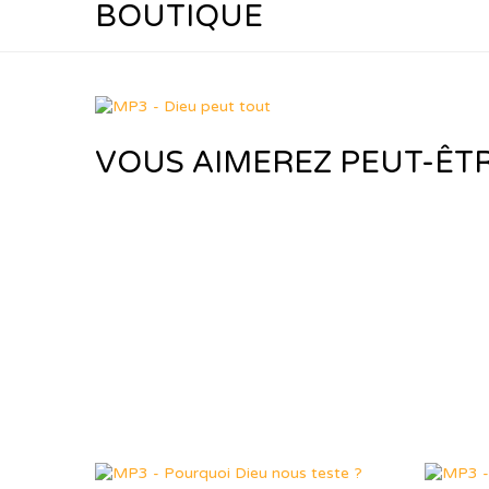
BOUTIQUE
VOUS AIMEREZ PEUT-ÊT