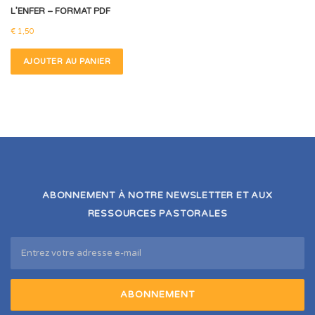
L’ENFER – FORMAT PDF
€
1,50
AJOUTER AU PANIER
ABONNEMENT À NOTRE NEWSLETTER ET AUX
RESSOURCES PASTORALES