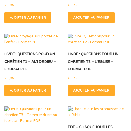
€
1,50
€
1,50
AJOUTER AU PANIER
AJOUTER AU PANIER
LIVRE : QUESTIONS POUR UN
LIVRE : QUESTIONS POUR UN
CHRÉTIEN T1 – AMI DE DIEU –
CHRÉTIEN T2 – L’EGLISE –
FORMAT PDF
FORMAT PDF
€
1,50
€
1,50
AJOUTER AU PANIER
AJOUTER AU PANIER
PDF – CHAQUE JOUR LES