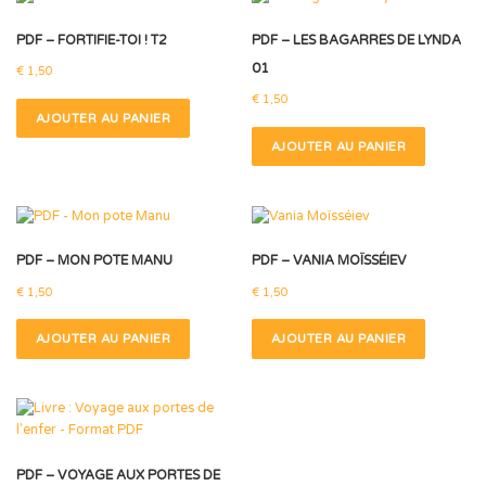
PDF – FORTIFIE-TOI ! T2
PDF – LES BAGARRES DE LYNDA
01
€
1,50
€
1,50
AJOUTER AU PANIER
AJOUTER AU PANIER
PDF – MON POTE MANU
PDF – VANIA MOÏSSÉIEV
€
1,50
€
1,50
AJOUTER AU PANIER
AJOUTER AU PANIER
PDF – VOYAGE AUX PORTES DE