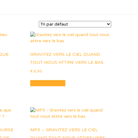
 QUE
GRAVITEZ VERS LE CIEL QUAND
TOUT NOUS ATTIRE VERS LE BAS
€
6,50
Ajouter au panier
OURSE
MP3 – GRAVITEZ VERS LE CIEL
É DE
QUAND TOUT NOUS ATTIRE VERS