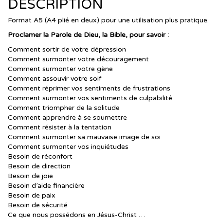
DESCRIPTION
Format A5 (A4 plié en deux) pour une utilisation plus pratique.
Proclamer la Parole de Dieu, la Bible, pour savoir :
Comment sortir de votre dépression
Comment surmonter votre découragement
Comment surmonter votre gène
Comment assouvir votre soif
Comment réprimer vos sentiments de frustrations
Comment surmonter vos sentiments de culpabilité
Comment triompher de la solitude
Comment apprendre à se soumettre
Comment résister à la tentation
Comment surmonter sa mauvaise image de soi
Comment surmonter vos inquiétudes
Besoin de réconfort
Besoin de direction
Besoin de joie
Besoin d’aide financière
Besoin de paix
Besoin de sécurité
Ce que nous possédons en Jésus-Christ …